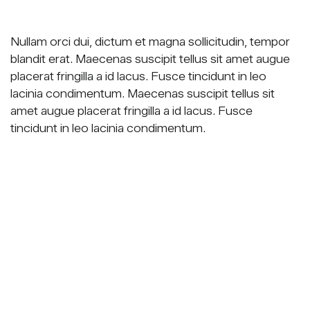
Nullam orci dui, dictum et magna sollicitudin, tempor
blandit erat. Maecenas suscipit tellus sit amet augue
placerat fringilla a id lacus. Fusce tincidunt in leo
lacinia condimentum. Maecenas suscipit tellus sit
amet augue placerat fringilla a id lacus. Fusce
tincidunt in leo lacinia condimentum.