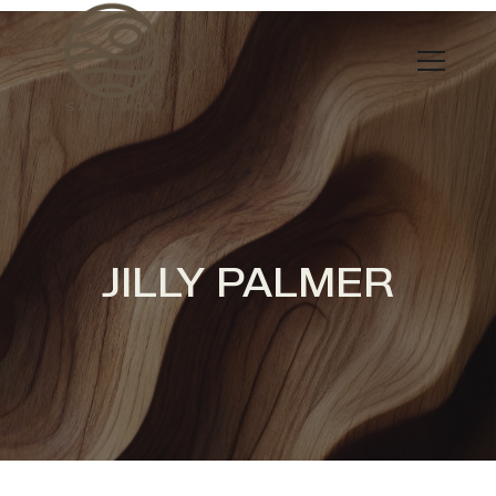
JILLY PALMER